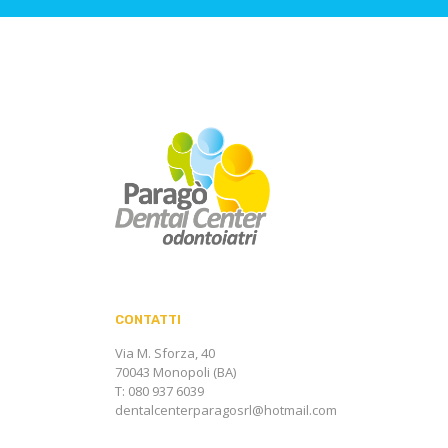
CONTATTI
Via M. Sforza, 40
70043 Monopoli (BA)
T: 080 937 6039
dentalcenterparagosrl@hotmail.com