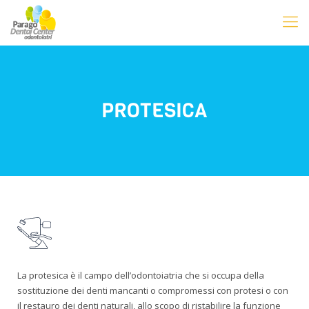
PROTESICA
La protesica è il campo dell’odontoiatria che si occupa della
sostituzione dei denti mancanti o compromessi con protesi o con
il restauro dei denti naturali, allo scopo di ristabilire la funzione