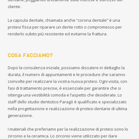
cliente.
La capsula dentale, chiamata anche “corona dentale” è una
protesi fissa per riparare un dente rotto o compromesso per
renderlo subito più resistente ed evitarne la frattura.
COSA FACCIAMO?
Dopo la consulenza iniziale, possiamo discutere in dettaglio la
durata, il numero di appuntamenti e le procedure che saranno
coinvolte per realizzare la vostra nuova protesi. Ogni visita, con
fasi di trattamento precise, è essenziale per garantire che si
ottenga una vestibilità comoda e l’aspetto che desiderate. Lo
staff dello studio dentistico Paragò è qualificato e specializzato
nella progettazione e realizzazione di protesi dentarie di ultima
generazione.
I materiali che preferiamo per la realizzazione di protesi sono lo
zirconio e la ceramica. Lo zirconio viene utilizzato per dare