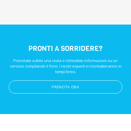
PRONTI A SORRIDERE?
Prenotate subito una visita o richiedete informazioni su un
servizio compilando il form. I nostri esperti vi ricontatteranno in
tempi brevi.
PRENOTA ORA