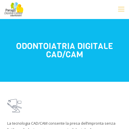
ODONTOIATRIA DIGITALE
CAD/CAM
La tecnologia CAD/CAM consente la presa dell’impronta senza