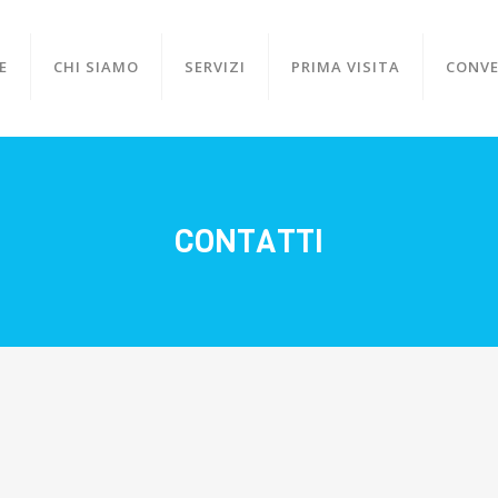
E
CHI SIAMO
SERVIZI
PRIMA VISITA
CONVE
CONTATTI