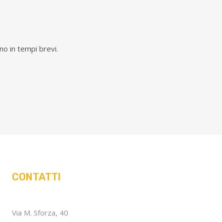
no in tempi brevi.
CONTATTI
Via M. Sforza, 40