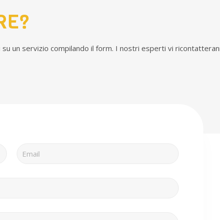
RE?
su un servizio compilando il form. I nostri esperti vi ricontatteran