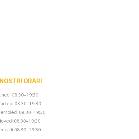
 NOSTRI ORARI
unedì 08:30–19:30
artedì 08:30–19:30
ercoledì 08:30–19:30
iovedì 08:30–19:30
enerdì 08:30–19:30