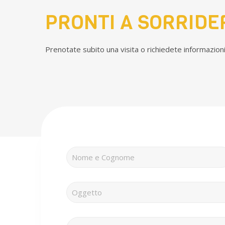
PRONTI A SORRIDE
Prenotate subito una visita o richiedete informazioni 