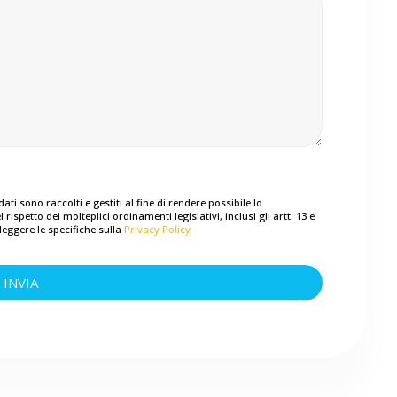
ti sono raccolti e gestiti al fine di rendere possibile lo
ispetto dei molteplici ordinamenti legislativi, inclusi gli artt. 13 e
leggere le specifiche sulla
Privacy Policy