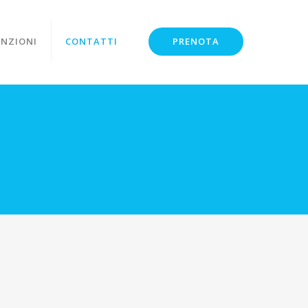
PRENOTA
NZIONI
CONTATTI