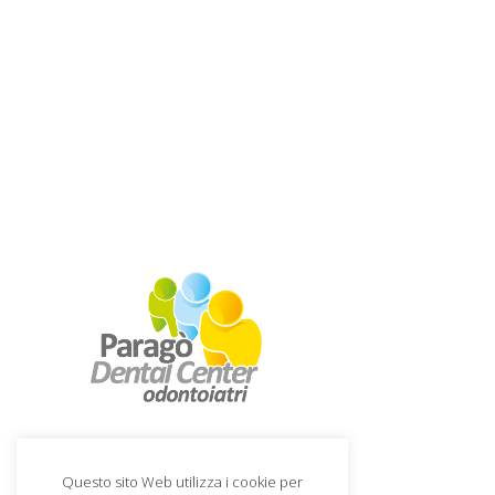
Questo sito Web utilizza i cookie per