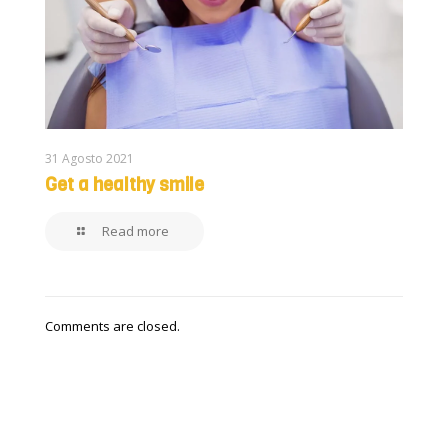
31 Agosto 2021
Get a healthy smile
Read more
Comments are closed.