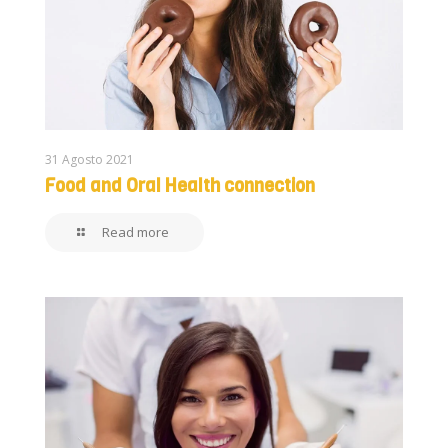
31 Agosto 2021
Food and Oral Health connection
Read more